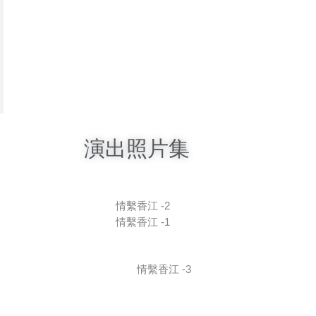
演出照片集