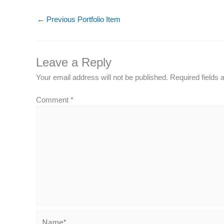
←
Previous Portfolio Item
Leave a Reply
Your email address will not be published.
Required fields
Comment
*
Name*