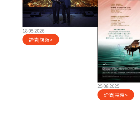
18.05.2026
詳情|視頻 >
25.08.2025
詳情|視頻 >