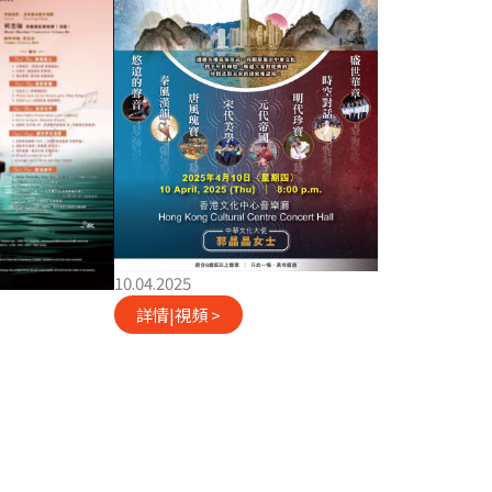
10.04.2025
詳情|視頻 >